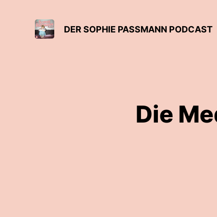
DER SOPHIE PASSMANN PODCAST
Die Me