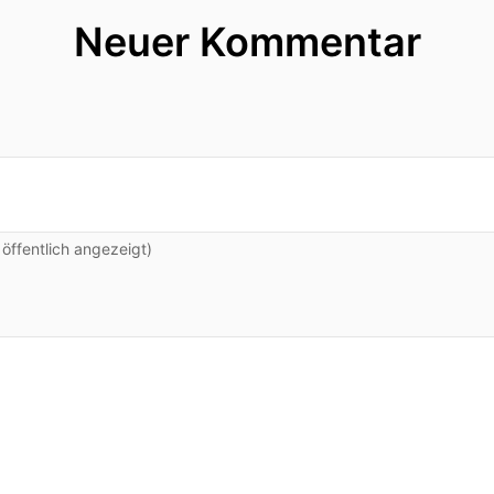
Neuer Kommentar
ffentlich angezeigt)