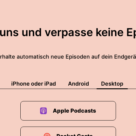
 uns und verpasse keine E
rhalte automatisch neue Episoden auf dein Endgerä
iPhone oder iPad
Android
Desktop
Apple Podcasts