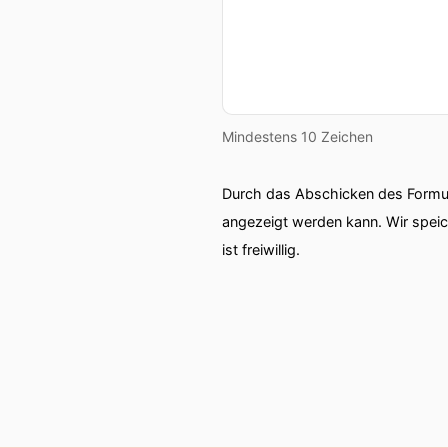
Mindestens 10 Zeichen
Durch das Abschicken des Formul
angezeigt werden kann. Wir spei
ist freiwillig.