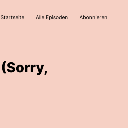
Startseite
Alle Episoden
Abonnieren
(Sorry,