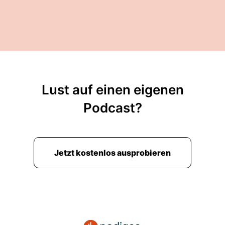
Lust auf einen eigenen
Podcast?
Jetzt kostenlos ausprobieren