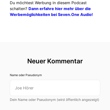
Du möchtest Werbung in diesem Podcast
schalten?
Dann erfahre hier mehr über die
Werbemöglichkeiten bei Seven.One Audio!
Neuer Kommentar
Name oder Pseudonym
Dein Name oder Pseudonym (wird öffentlich angezeigt)