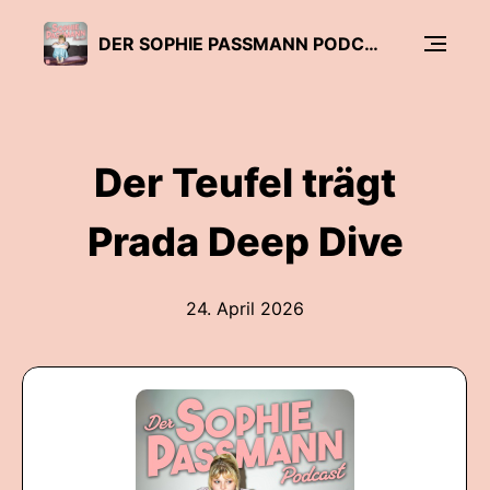
DER SOPHIE PASSMANN PODCAST
Der Teufel trägt
Prada Deep Dive
24. April 2026