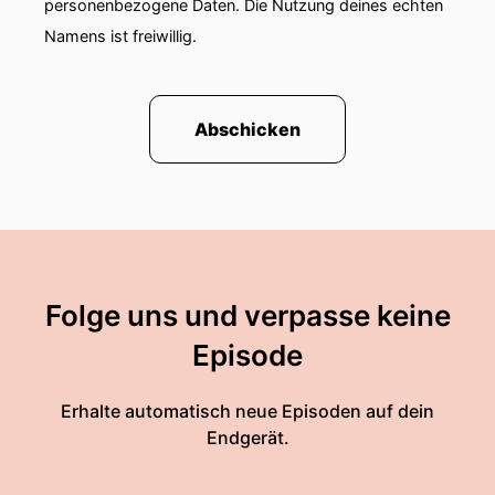
personenbezogene Daten. Die Nutzung deines echten
Namens ist freiwillig.
Abschicken
Folge uns und verpasse keine
Episode
Erhalte automatisch neue Episoden auf dein
Endgerät.