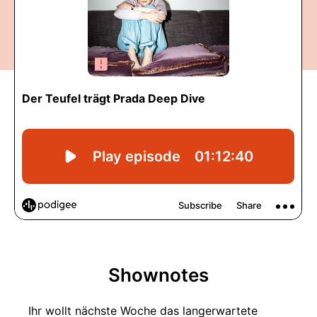
Shownotes
Ihr wollt nächste Woche das langerwartete