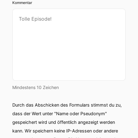
Kommentar
Mindestens 10 Zeichen
Durch das Abschicken des Formulars stimmst du zu,
dass der Wert unter "Name oder Pseudonym"
gespeichert wird und öffentlich angezeigt werden
kann. Wir speichern keine IP-Adressen oder andere