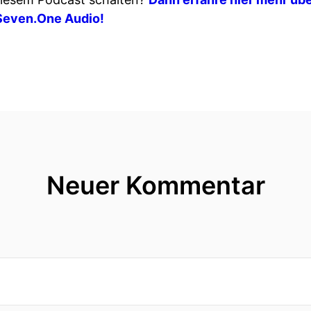
Seven.One Audio!
Neuer Kommentar