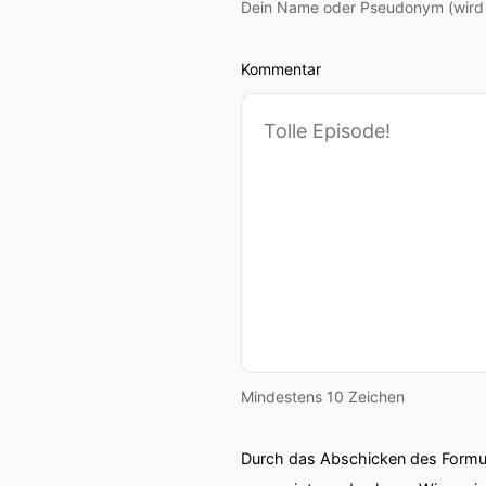
Dein Name oder Pseudonym (wird ö
Kommentar
Mindestens 10 Zeichen
Durch das Abschicken des Formul