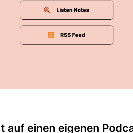
Listen Notes
RSS Feed
t auf einen eigenen Podc