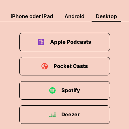
iPhone oder iPad
Android
Desktop
Apple Podcasts
Pocket Casts
Spotify
Deezer