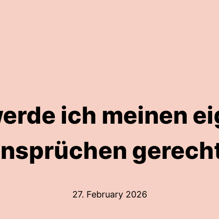
erde ich meinen e
nsprüchen gerech
27. February 2026