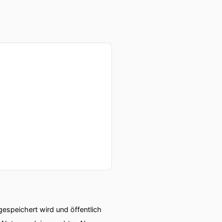
speichert wird und öffentlich