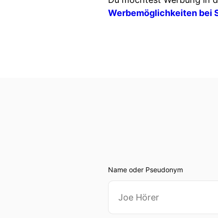
Werbemöglichkeiten bei 
Name oder Pseudonym