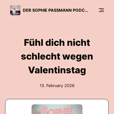
DER SOPHIE PASSMANN PODCAST
Fühl dich nicht
schlecht wegen
Valentinstag
13. February 2026