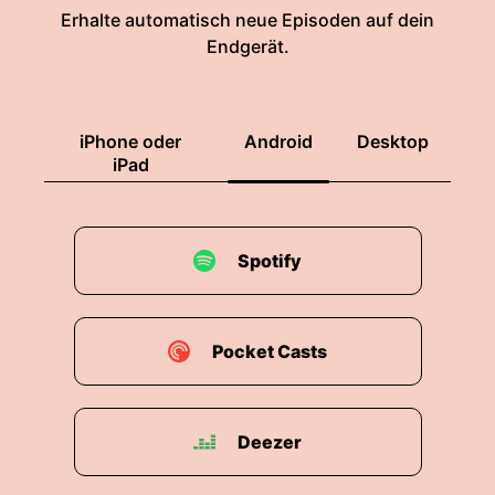
Erhalte automatisch neue Episoden auf dein
Endgerät.
iPhone oder
Android
Desktop
iPad
Spotify
Pocket Casts
Deezer