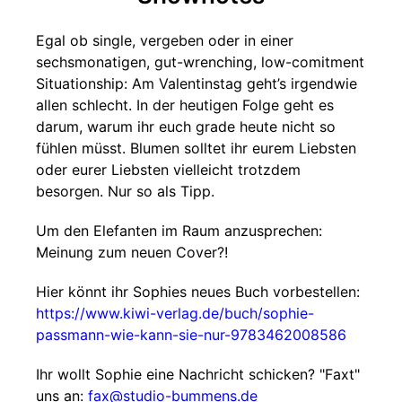
Egal ob single, vergeben oder in einer
sechsmonatigen, gut-wrenching, low-comitment
Situationship: Am Valentinstag geht’s irgendwie
allen schlecht. In der heutigen Folge geht es
darum, warum ihr euch grade heute nicht so
fühlen müsst. Blumen solltet ihr eurem Liebsten
oder eurer Liebsten vielleicht trotzdem
besorgen. Nur so als Tipp.
Um den Elefanten im Raum anzusprechen:
Meinung zum neuen Cover?!
Hier könnt ihr Sophies neues Buch vorbestellen:
https://www.kiwi-verlag.de/buch/sophie-
passmann-wie-kann-sie-nur-9783462008586
Ihr wollt Sophie eine Nachricht schicken? "Faxt"
uns an:
fax@studio-bummens.de