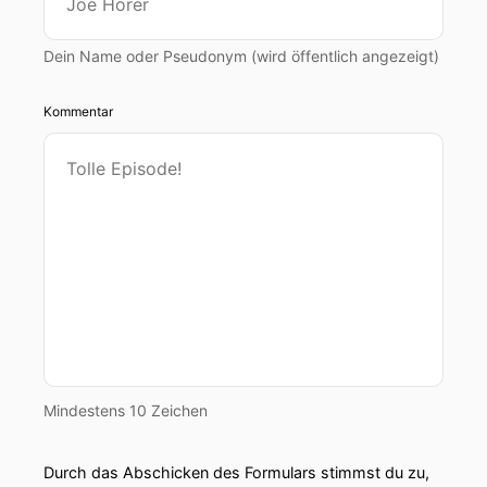
Dein Name oder Pseudonym (wird öffentlich angezeigt)
Kommentar
Mindestens 10 Zeichen
Durch das Abschicken des Formulars stimmst du zu,