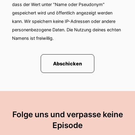
dass der Wert unter "Name oder Pseudonym"
gespeichert wird und öffentlich angezeigt werden
kann. Wir speichern keine IP-Adressen oder andere
personenbezogene Daten. Die Nutzung deines echten
Namens ist freiwillig.
Abschicken
Folge uns und verpasse keine
Episode