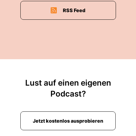
RSS Feed
Lust auf einen eigenen
Podcast?
Jetzt kostenlos ausprobieren