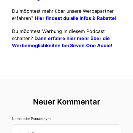
Du möchtest mehr über unsere Werbepartner
erfahren?
Hier findest du alle Infos & Rabatte!
Du möchtest Werbung in diesem Podcast
schalten?
Dann erfahre hier mehr über die
Werbemöglichkeiten bei Seven.One Audio!
Neuer Kommentar
Name oder Pseudonym